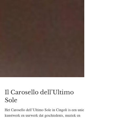
Il Carosello dell’Ultimo
Sole