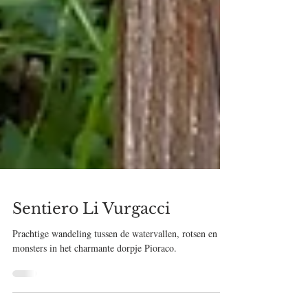
Sentiero Li Vurgacci
Prachtige wandeling tussen de watervallen, rotsen en
monsters in het charmante dorpje Pioraco.