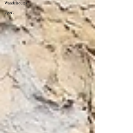
Wandelroutes
Sport