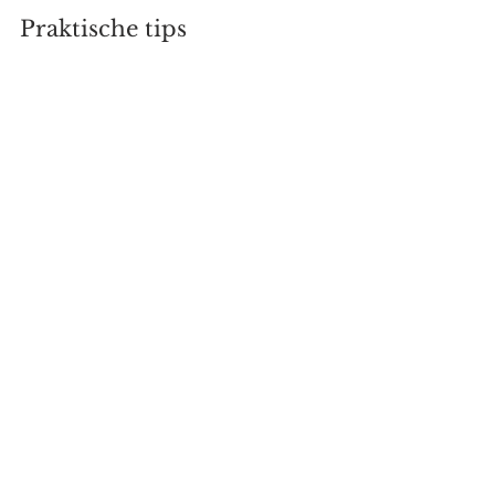
Praktische tips