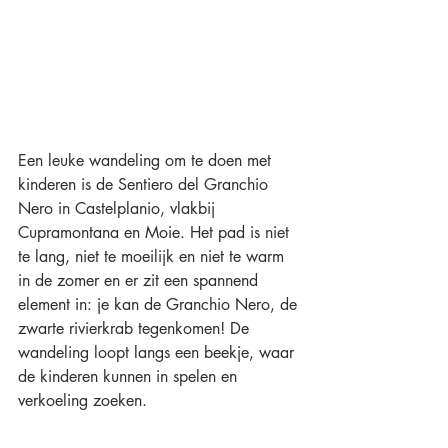
Een leuke wandeling om te doen met 
kinderen is de Sentiero del Granchio 
Nero in Castelplanio, vlakbij 
Cupramontana en Moie. Het pad is niet 
te lang, niet te moeilijk en niet te warm 
in de zomer en er zit een spannend 
element in: je kan de Granchio Nero, de 
zwarte rivierkrab tegenkomen! De 
wandeling loopt langs een beekje, waar 
de kinderen kunnen in spelen en 
verkoeling zoeken. 