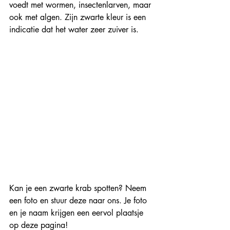
voedt met wormen, insectenlarven, maar 
ook met algen. Zijn zwarte kleur is een 
indicatie dat het water zeer zuiver is.
Kan je een zwarte krab spotten? Neem 
een foto en stuur deze naar ons. Je foto 
en je naam krijgen een eervol plaatsje 
op deze pagina!