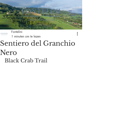
Fontelini
1 minuten om te lezen
Sentiero del Granchio
Nero
Black Crab Trail