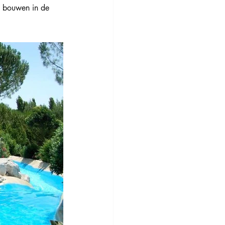
n bouwen in de 