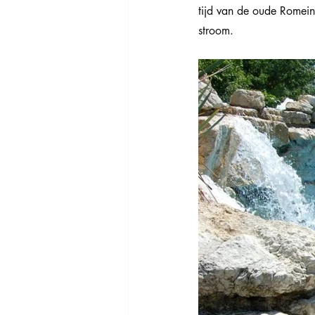
tijd van de oude Romei
stroom.