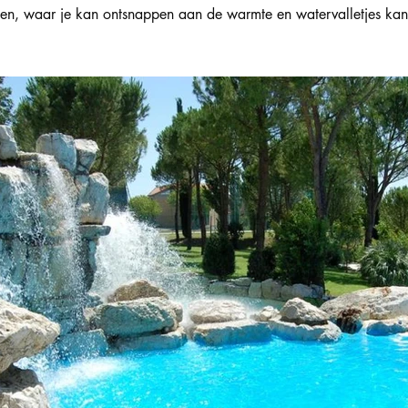
nen, waar je kan ontsnappen aan de warmte en watervalletjes ka