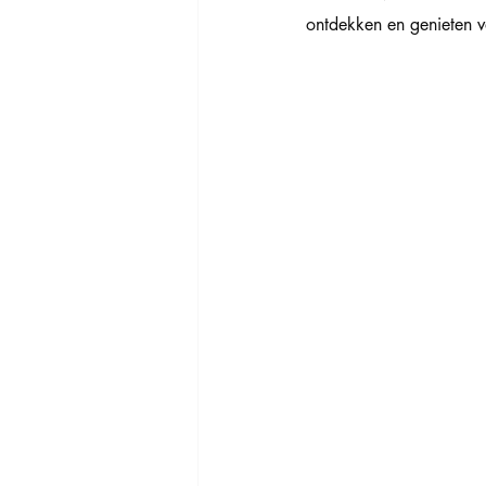
ontdekken en genieten va