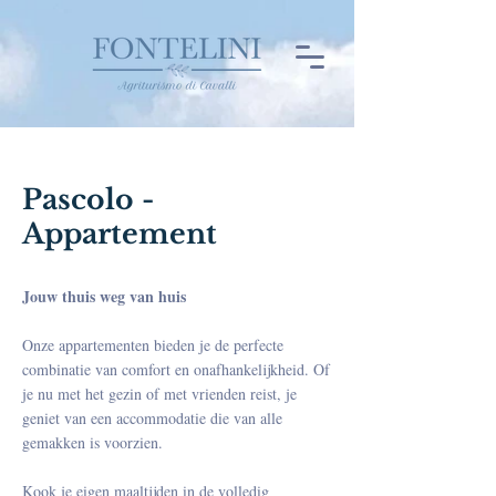
Pascolo -
Appartement
Jouw thuis weg van huis
Onze appartementen bieden je de perfecte
combinatie van comfort en onafhankelijkheid. Of
je nu met het gezin of met vrienden reist, je
geniet van een accommodatie die van alle
gemakken is voorzien.
Kook je eigen maaltijden in de volledig