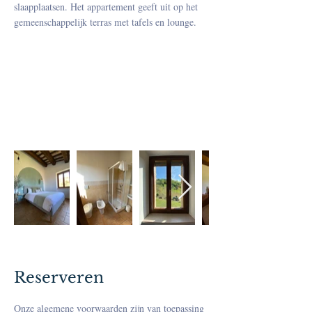
slaapplaatsen. Het appartement geeft uit op het
gemeenschappelijk terras met tafels en lounge.
Reserveren
Onze algemene voorwaarden zijn van toepassing