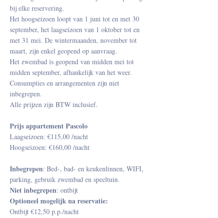
bij elke reservering.
Het hoogseizoen loopt van 1 juni tot en met 30
september, het laagseizoen van 1 oktober tot en
met 31 mei. De wintermaanden, november tot
maart, zijn enkel geopend op aanvraag.
Het zwembad is geopend van midden mei tot
midden september, afhankelijk van het weer.
Consumpties en arrangementen zijn niet
inbegrepen.
Alle prijzen zijn BTW inclusief.
Prijs appartement Pascolo
Laagseizoen: €115,00 /nacht
Hoogseizoen: €160,00 /nacht
Inbegrepen
: Bed-, bad- en keukenlinnen, WIFI,
parking, gebruik zwembad en speeltuin.
Niet inbegrepen
: ontbijt
Optioneel mogelijk na reservatie:
Ontbijt €12,50 p.p./nacht