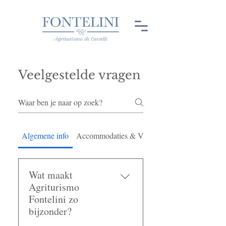
Veelgestelde vragen
Algemene info
Accommodaties & Voorzieningen
Wat maakt
Agriturismo
Fontelini zo
bijzonder?