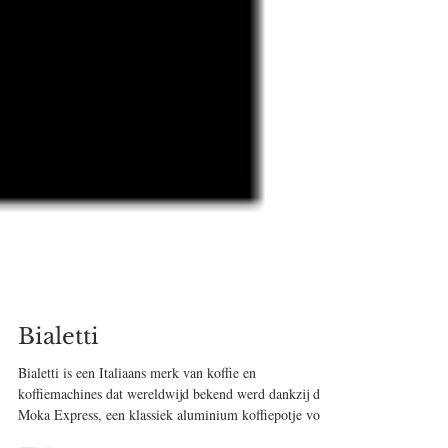
Bialetti
Bialetti is een Italiaans merk van koffie en
koffiemachines dat wereldwijd bekend werd dankzij de