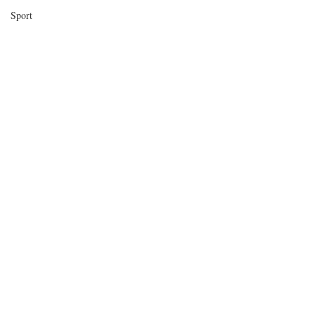
Sport