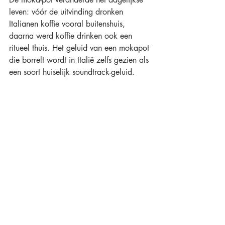
leven: vóór de uitvinding dronken 
Italianen koffie vooral buitenshuis, 
daarna werd koffie drinken ook een 
ritueel thuis. Het geluid van een mokapot 
die borrelt wordt in Italië zelfs gezien als 
een soort huiselijk soundtrack-geluid.