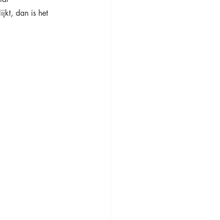
jkt, dan is het 