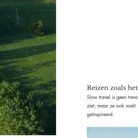
Reizen zoals het
Slow travel is geen tren
ziet, maar ze ook voelt.
geïnspireerd.