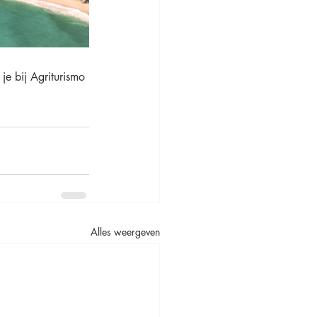
je bij Agriturismo 
Alles weergeven