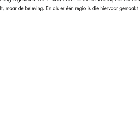
, maar de beleving. En als er één regio is die hiervoor gemaakt li