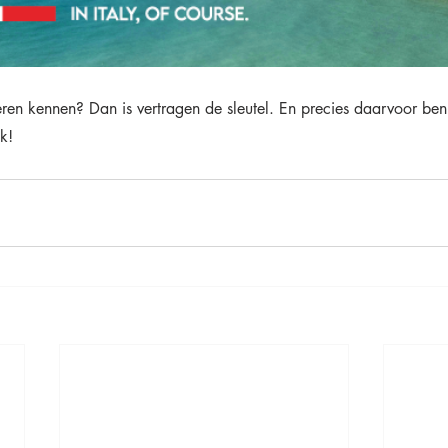
ren kennen? Dan is vertragen de sleutel. En precies daarvoor ben 
ek!