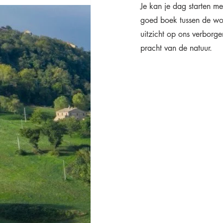
Je kan je dag starten me
goed boek tussen de wort
uitzicht op ons verborge
pracht van de natuur. 