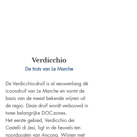
Verdicchio
De trots van Le Marche
De Verdicchio-druif is al eeuwenlang dé 
icoondruif van Le Marche en vormt de 
basis van de meest bekende wijnen uit 
de regio. Deze druif wordt verbouwd in 
twee belangrijke DOC-zones.
Het eerste gebied, Verdicchio dei 
Castelli di Jesi, ligt in de heuvels ten 
noordoosten van Ancona. Wijnen met 