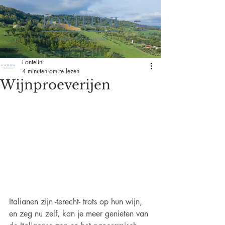
Fontelini
4 minuten om te lezen
Wijnproeverijen
Italianen zijn -terecht- trots op hun wijn, 
en zeg nu zelf, kan je meer genieten van 