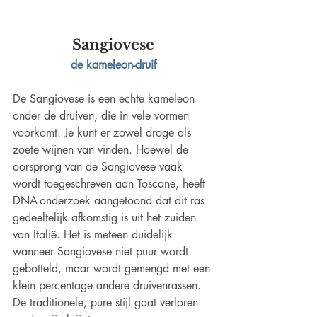
Sangiovese
de kameleon-druif
De Sangiovese is een echte kameleon 
onder de druiven, die in vele vormen 
voorkomt. Je kunt er zowel droge als 
zoete wijnen van vinden. Hoewel de 
oorsprong van de Sangiovese vaak 
wordt toegeschreven aan Toscane, heeft 
DNA-onderzoek aangetoond dat dit ras 
gedeeltelijk afkomstig is uit het zuiden 
van Italië. Het is meteen duidelijk 
wanneer Sangiovese niet puur wordt 
gebotteld, maar wordt gemengd met een 
klein percentage andere druivenrassen. 
De traditionele, pure stijl gaat verloren 