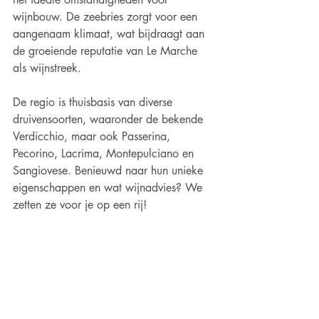
wijnbouw. De zeebries zorgt voor een 
aangenaam klimaat, wat bijdraagt aan 
de groeiende reputatie van Le Marche 
als wijnstreek.
De regio is thuisbasis van diverse 
druivensoorten, waaronder de bekende 
Verdicchio, maar ook Passerina, 
Pecorino, Lacrima, Montepulciano en 
Sangiovese. Benieuwd naar hun unieke 
eigenschappen en wat wijnadvies? We 
zetten ze voor je op een rij!