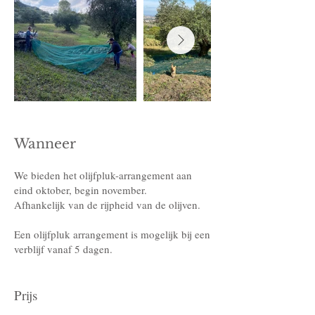
​​Wanneer
We bieden het olijfpluk-arrangement aan
eind oktober, begin november.
Afhankelijk van de rijpheid van de olijven.
Een olijfpluk arrangement is mogelijk bij een
verblijf vanaf 5 dagen.
Prijs