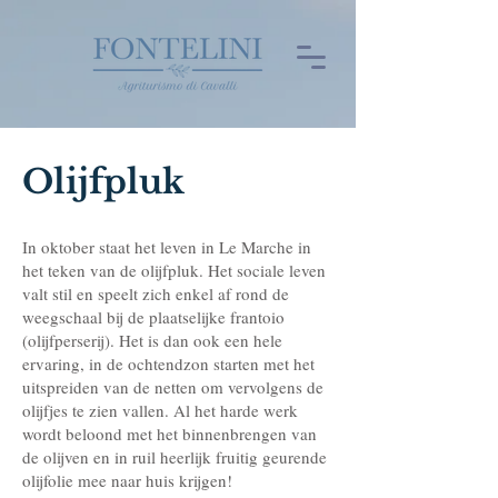
Olijfpluk
In oktober staat het leven in Le Marche in
het teken van de olijfpluk. Het sociale leven
valt stil en speelt zich enkel af rond de
weegschaal bij de plaatselijke frantoio
(olijfperserij). Het is dan ook een hele
ervaring, in de ochtendzon starten met het
uitspreiden van de netten om vervolgens de
olijfjes te zien vallen. Al het harde werk
wordt beloond met het binnenbrengen van
de olijven en in ruil heerlijk fruitig geurende
olijfolie mee naar huis krijgen!