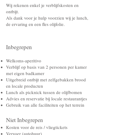
Wij rekenen enkel je verblijfskosten en
ontbijt.
Als dank voor je hulp voorzien wij je lunch,
de ervaring en een fles olijfolie.
Inbegrepen
Welkoms-aperitivo
Verblijf op basis van 2 personen per kamer
met eigen badkamer
Uitgebreid ontbijt met zelfgebakken brood
en locale producten
Lunch als picknick tussen de olijfbomen
Advies en reservatie bij locale restaurantjes
Gebruik van alle faciliteiten op het terrein
Niet Inbegrepen​
Kosten voor de reis / vliegtickets
Vervoer (autohuur)