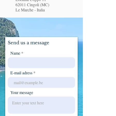
62011 Cingoli (MC)
Le Marche - Italia
Send us a message
Name
E-mail adress
Your message