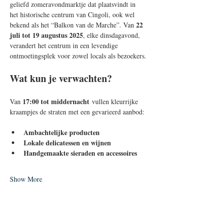
geliefd zomeravondmarktje dat plaatsvindt in 
het historische centrum van Cingoli, ook wel 
22 
bekend als het “Balkon van de Marche”. Van 
juli tot 19 augustus 2025
, elke dinsdagavond, 
verandert het centrum in een levendige 
ontmoetingsplek voor zowel locals als bezoekers.
Wat kun je verwachten?
17:00 tot middernacht
Van 
 vullen kleurrijke 
kraampjes de straten met een gevarieerd aanbod:
Ambachtelijke producten
Lokale delicatessen en wijnen
Handgemaakte sieraden en accessoires
Show More