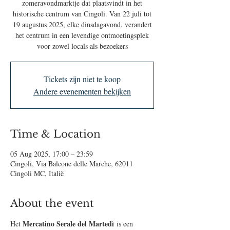
zomeravondmarktje dat plaatsvindt in het
historische centrum van Cingoli. Van 22 juli tot
19 augustus 2025, elke dinsdagavond, verandert
het centrum in een levendige ontmoetingsplek
voor zowel locals als bezoekers
Tickets zijn niet te koop
Andere evenementen bekijken
Time & Location
05 Aug 2025, 17:00 – 23:59
Cingoli, Via Balcone delle Marche, 62011
Cingoli MC, Italië
About the event
Mercatino Serale del Martedì
Het 
 is een 