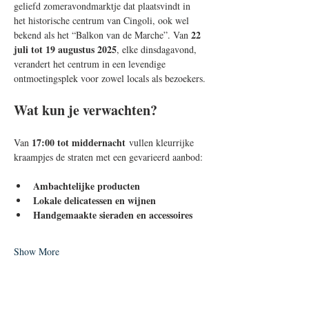
geliefd zomeravondmarktje dat plaatsvindt in 
het historische centrum van Cingoli, ook wel 
22 
bekend als het “Balkon van de Marche”. Van 
juli tot 19 augustus 2025
, elke dinsdagavond, 
verandert het centrum in een levendige 
ontmoetingsplek voor zowel locals als bezoekers.
Wat kun je verwachten?
17:00 tot middernacht
Van 
 vullen kleurrijke 
kraampjes de straten met een gevarieerd aanbod:
Ambachtelijke producten
Lokale delicatessen en wijnen
Handgemaakte sieraden en accessoires
Show More