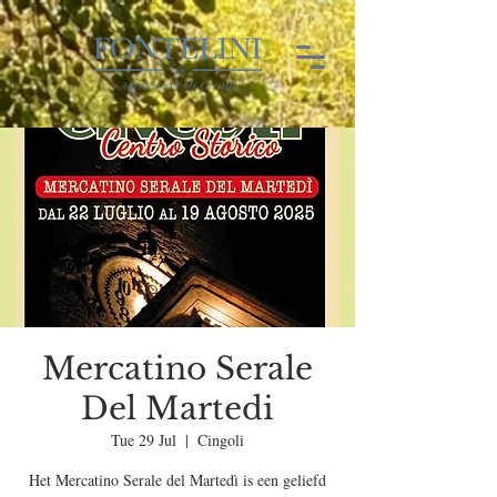
Mercatino Serale
Del Martedi
Tue 29 Jul
  |  
Cingoli
Het Mercatino Serale del Martedì is een geliefd