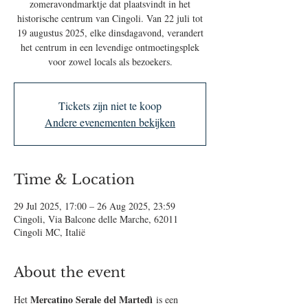
zomeravondmarktje dat plaatsvindt in het
historische centrum van Cingoli. Van 22 juli tot
19 augustus 2025, elke dinsdagavond, verandert
het centrum in een levendige ontmoetingsplek
voor zowel locals als bezoekers.
Tickets zijn niet te koop
Andere evenementen bekijken
Time & Location
29 Jul 2025, 17:00 – 26 Aug 2025, 23:59
Cingoli, Via Balcone delle Marche, 62011
Cingoli MC, Italië
About the event
Mercatino Serale del Martedì
Het 
 is een 