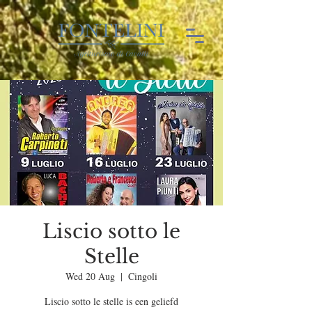
Liscio sotto le
Stelle
Wed 20 Aug
  |  
Cingoli
Liscio sotto le stelle is een geliefd