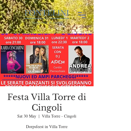
Festa Villa Torre di
Cingoli
Sat 30 May
  |  
Villa Torre - Cingoli
Dorpsfeest in Villa Torre