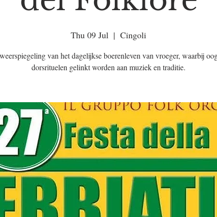
del Folklore
Thu 09 Jul
  |  
Cingoli
weerspiegeling van het dagelijkse boerenleven van vroeger, waarbij oog
dorsrituelen gelinkt worden aan muziek en traditie.