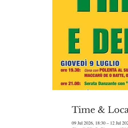
Time & Loca
09 Jul 2026, 18:30 – 12 Jul 20