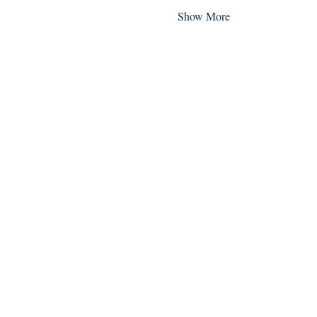
Show More