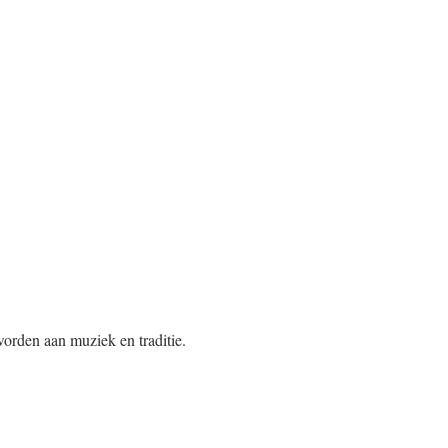
orden aan muziek en traditie. 