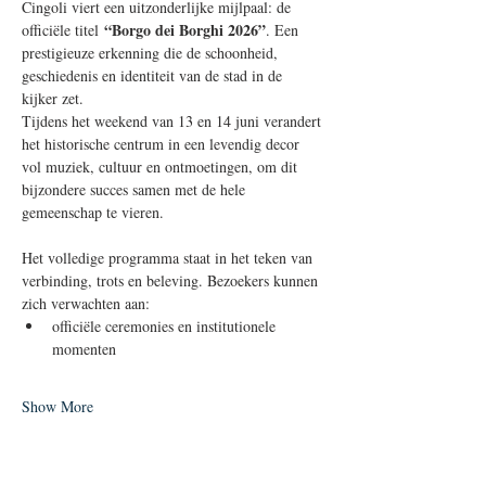
Cingoli viert een uitzonderlijke mijlpaal: de 
“Borgo dei Borghi 2026”
officiële titel 
. Een 
prestigieuze erkenning die de schoonheid, 
geschiedenis en identiteit van de stad in de 
kijker zet.
Tijdens het weekend van 13 en 14 juni verandert 
het historische centrum in een levendig decor 
vol muziek, cultuur en ontmoetingen, om dit 
bijzondere succes samen met de hele 
gemeenschap te vieren.
Het volledige programma staat in het teken van 
verbinding, trots en beleving. Bezoekers kunnen 
zich verwachten aan:
officiële ceremonies en institutionele 
momenten
Show More