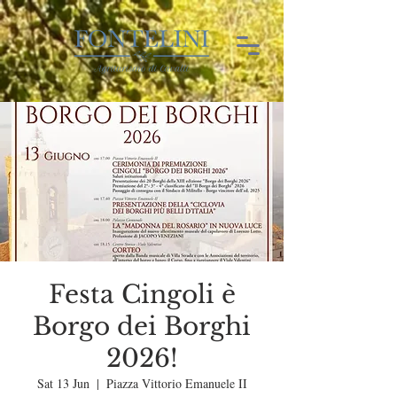
Festa Cingoli è
Borgo dei Borghi
2026!
Sat 13 Jun
  |  
Piazza Vittorio Emanuele II