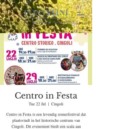
Centro in Festa
Tue 22 Jul
  |  
Cingoli
Centro in Festa is een levendig zomerfestival dat
plaatsvindt in het historische centrum van
Cingoli. Dit evenement biedt een scala aan