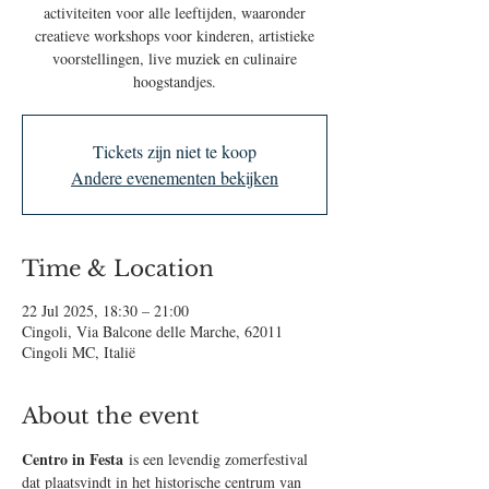
activiteiten voor alle leeftijden, waaronder
creatieve workshops voor kinderen, artistieke
voorstellingen, live muziek en culinaire
hoogstandjes.
Tickets zijn niet te koop
Andere evenementen bekijken
Time & Location
22 Jul 2025, 18:30 – 21:00
Cingoli, Via Balcone delle Marche, 62011
Cingoli MC, Italië
About the event
Centro in Festa
 is een levendig zomerfestival 
dat plaatsvindt in het historische centrum van 