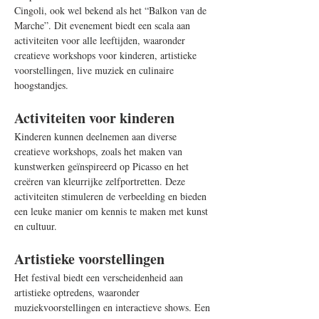
Cingoli, ook wel bekend als het “Balkon van de 
Marche”. Dit evenement biedt een scala aan 
activiteiten voor alle leeftijden, waaronder 
creatieve workshops voor kinderen, artistieke 
voorstellingen, live muziek en culinaire 
hoogstandjes.
Activiteiten voor kinderen
Kinderen kunnen deelnemen aan diverse 
creatieve workshops, zoals het maken van 
kunstwerken geïnspireerd op Picasso en het 
creëren van kleurrijke zelfportretten. Deze 
activiteiten stimuleren de verbeelding en bieden 
een leuke manier om kennis te maken met kunst 
en cultuur.
Artistieke voorstellingen
Het festival biedt een verscheidenheid aan 
artistieke optredens, waaronder 
muziekvoorstellingen en interactieve shows. Een 