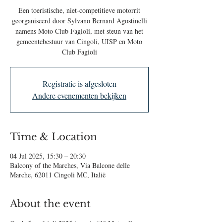
Een toeristische, niet‑competitieve motorrit
georganiseerd door Sylvano Bernard Agostinelli
namens Moto Club Fagioli, met steun van het
gemeente­bestuur van Cingoli, UISP en Moto
Club Fagioli
Registratie is afgesloten
Andere evenementen bekijken
Time & Location
04 Jul 2025, 15:30 – 20:30
Balcony of the Marches, Via Balcone delle
Marche, 62011 Cingoli MC, Italië
About the event