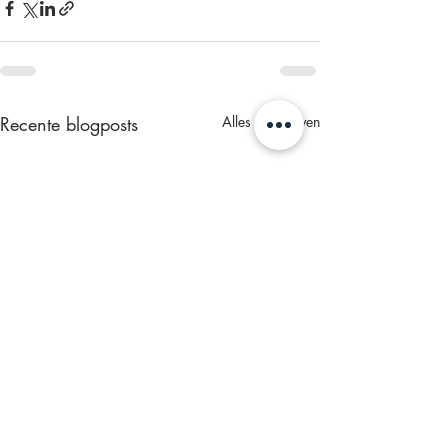
Recente blogposts
Alles weergeven