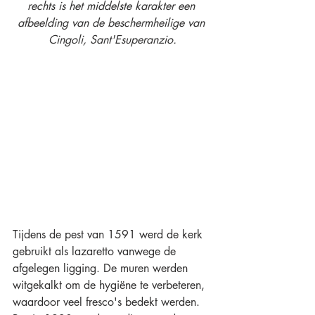
rechts is het middelste karakter een 
afbeelding van de beschermheilige van 
Cingoli, Sant'Esuperanzio.
Tijdens de pest van 1591 werd de kerk 
gebruikt als lazaretto vanwege de 
afgelegen ligging. De muren werden 
witgekalkt om de hygiëne te verbeteren, 
waardoor veel fresco's bedekt werden. 