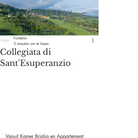
Fontelini
3 minuten om te lezen
Collegiata di
Sant'Esuperanzio
Vanuit Kamer Briglia en Appartement 