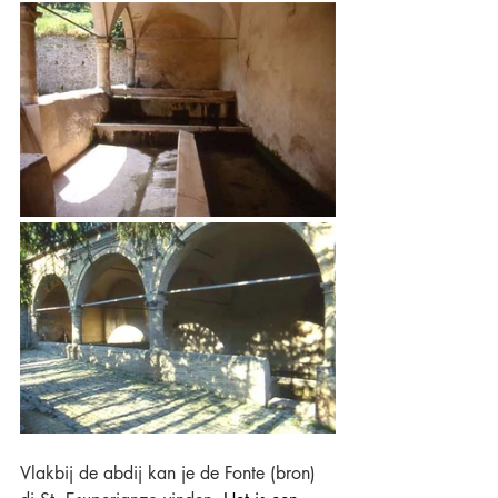
Vlakbij de abdij kan je de Fonte (bron) 