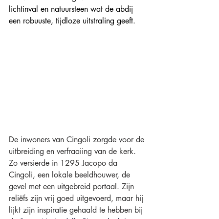
lichtinval en natuursteen wat de abdij 
een robuuste, tijdloze uitstraling geeft.
De inwoners van Cingoli zorgde voor de 
uitbreiding en verfraaiing van de kerk. 
Zo versierde in 1295 Jacopo da 
Cingoli, een lokale beeldhouwer, de 
gevel met een uitgebreid portaal. Zijn 
reliëfs zijn vrij goed uitgevoerd, maar hij 
lijkt zijn inspiratie gehaald te hebben bij 