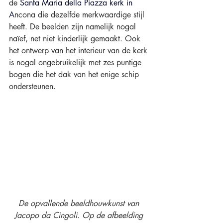
de 
Santa Maria della Piazza kerk in 
A
ncona die dezelfde merkwaardige stijl 
heeft. De beelden zijn namelijk nogal 
naïef, net niet kinderlijk gemaakt. Ook 
het ontwerp van het interieur van de kerk 
is nogal ongebruikelijk met zes puntige 
bogen die het dak van het enige schip 
ondersteunen.
De opvallende beeldhouwkunst van 
Jacopo da Cingoli. Op de afbeelding 