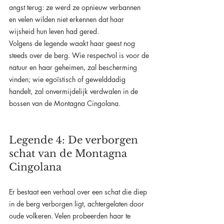
angst terug: ze werd ze opnieuw verbannen 
en velen wilden niet erkennen dat haar 
wijsheid hun leven had gered.
Volgens de legende waakt haar geest nog 
steeds over de berg. Wie respectvol is voor de 
natuur en haar geheimen, zal bescherming 
vinden; wie egoïstisch of gewelddadig 
handelt, zal onvermijdelijk verdwalen in de 
bossen van de Montagna Cingolana.
Legende 4: De verborgen 
schat van de Montagna 
Cingolana
Er bestaat een verhaal over een schat die diep 
in de berg verborgen ligt, achtergelaten door 
oude volkeren. Velen probeerden haar te 