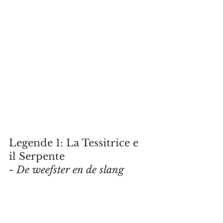
Legende 1: La Tessitrice e 
il Serpente
-
 De weefster en de slang