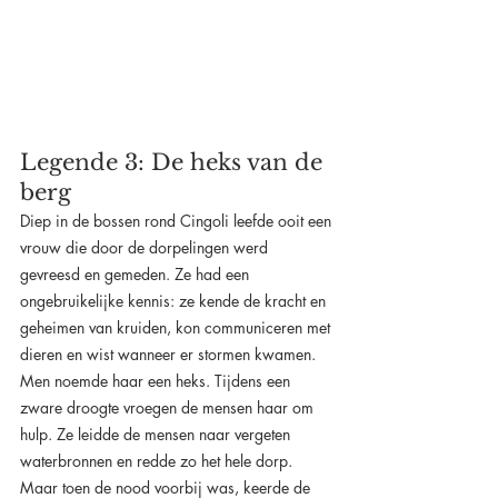
Legende 3: De heks van de 
berg
Diep in de bossen rond Cingoli leefde ooit een 
vrouw die door de dorpelingen werd 
gevreesd en gemeden. Ze had een 
ongebruikelijke kennis: ze kende de kracht en 
geheimen van kruiden, kon communiceren met 
dieren en wist wanneer er stormen kwamen. 
Men noemde haar een heks. Tijdens een 
zware droogte vroegen de mensen haar om 
hulp. Ze leidde de mensen naar vergeten 
waterbronnen en redde zo het hele dorp. 
Maar toen de nood voorbij was, keerde de 