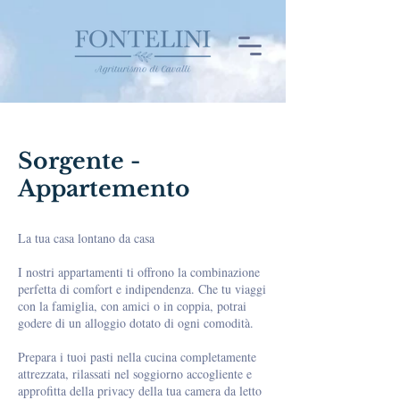
Sorgente -
Appartemento
La tua casa lontano da casa
I nostri appartamenti ti offrono la combinazione
perfetta di comfort e indipendenza. Che tu viaggi
con la famiglia, con amici o in coppia, potrai
godere di un alloggio dotato di ogni comodità.
Prepara i tuoi pasti nella cucina completamente
attrezzata, rilassati nel soggiorno accogliente e
approfitta della privacy della tua camera da letto