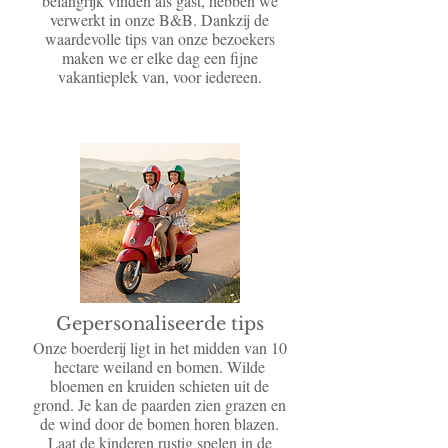
belangrijk vinden als gast, hebben we
verwerkt in onze B&B. Dankzij de
waardevolle tips van onze bezoekers
maken we er elke dag een fijne
vakantieplek van, voor iedereen.
Gepersonaliseerde tips
Onze boerderij ligt in het midden van 10
hectare weiland en bomen. Wilde
bloemen en kruiden schieten uit de
grond. Je kan de paarden zien grazen en
de wind door de bomen horen blazen.
Laat de kinderen rustig spelen in de