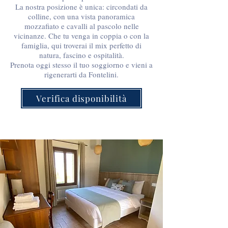
La nostra posizione è unica: circondati da
colline, con una vista panoramica
mozzafiato e cavalli al pascolo nelle
vicinanze. Che tu venga in coppia o con la
famiglia, qui troverai il mix perfetto di
natura, fascino e ospitalità.
Prenota oggi stesso il tuo soggiorno e vieni a
rigenerarti da Fontelini.
Verifica disponibilità