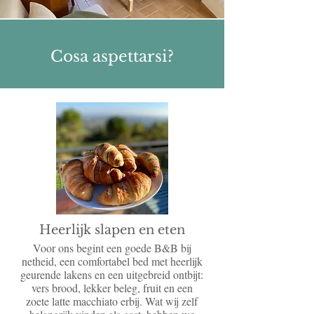
Cosa aspettarsi?
Heerlijk slapen en eten
Voor ons begint een goede B&B bij
netheid, een comfortabel bed met heerlijk
geurende lakens en een uitgebreid ontbijt:
vers brood, lekker beleg, fruit en een
zoete latte macchiato erbij. Wat wij zelf