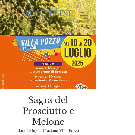
Sagra del
Prosciutto e
Melone
dom 20 lug
  |  
Frazione Villa Pozzo