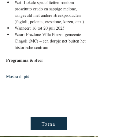
Wat: Lokale specialiteiten rondom 
prosciutto crudo en sappige melone, 
aangevuld met andere streekproducten 
(fagioli, polenta, crescione, kazen, enz.)
Wanneer: 16 tot 20 juli 2025
Waar: Frazione Villa Pozzo, gemeente 
Cingoli (MC) – een dorpje net buiten het 
historische centrum
Programma & sfeer
Mostra di più
Torna