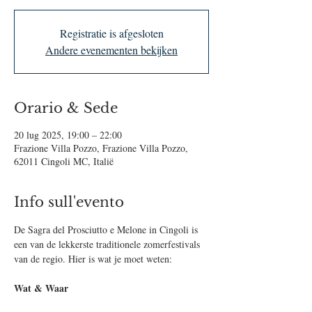
Registratie is afgesloten
Andere evenementen bekijken
Orario & Sede
20 lug 2025, 19:00 – 22:00
Frazione Villa Pozzo, Frazione Villa Pozzo,
62011 Cingoli MC, Italië
Info sull'evento
De Sagra del Prosciutto e Melone in Cingoli is 
een van de lekkerste traditionele zomerfestivals 
van de regio. Hier is wat je moet weten:
Wat & Waar