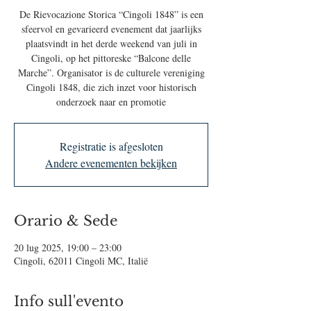
De Rievocazione Storica “Cingoli 1848” is een
sfeervol en gevarieerd evenement dat jaarlijks
plaatsvindt in het derde weekend van juli in
Cingoli, op het pittoreske “Balcone delle
Marche”. Organisator is de culturele vereniging
Cingoli 1848, die zich inzet voor historisch
onderzoek naar en promotie
Registratie is afgesloten
Andere evenementen bekijken
Orario & Sede
20 lug 2025, 19:00 – 23:00
Cingoli, 62011 Cingoli MC, Italië
Info sull'evento