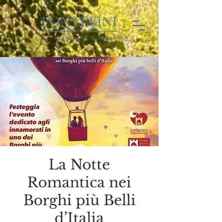
La Notte
Romantica nei
Borghi più Belli
d’Italia