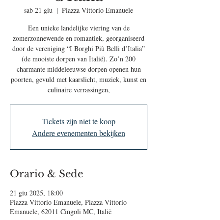
sab 21 giu
  |  
Piazza Vittorio Emanuele
Een unieke landelijke viering van de
zomerzonnewende en romantiek, georganiseerd
door de vereniging “I Borghi Più Belli d’Italia”
(de mooiste dorpen van Italië). Zo’n 200
charmante middeleeuwse dorpen openen hun
poorten, gevuld met kaarslicht, muziek, kunst en
culinaire verrassingen,
Tickets zijn niet te koop
Andere evenementen bekijken
Orario & Sede
21 giu 2025, 18:00
Piazza Vittorio Emanuele, Piazza Vittorio
Emanuele, 62011 Cingoli MC, Italië