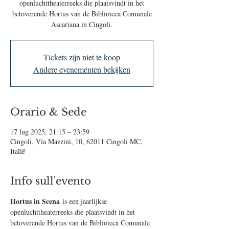
openluchttheaterreeks die plaatsvindt in het
betoverende Hortus van de Biblioteca Comunale
Ascariana in Cingoli.
Tickets zijn niet te koop
Andere evenementen bekijken
Orario & Sede
17 lug 2025, 21:15 – 23:59
Cingoli, Via Mazzini, 10, 62011 Cingoli MC,
Italië
Info sull'evento
Hortus in Scena
 is een jaarlijkse 
openluchttheaterreeks die plaatsvindt in het 
betoverende Hortus van de Biblioteca Comunale 