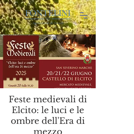
Feste medievali di
Elcito: le luci e le
ombre dell'Era di
mezzo