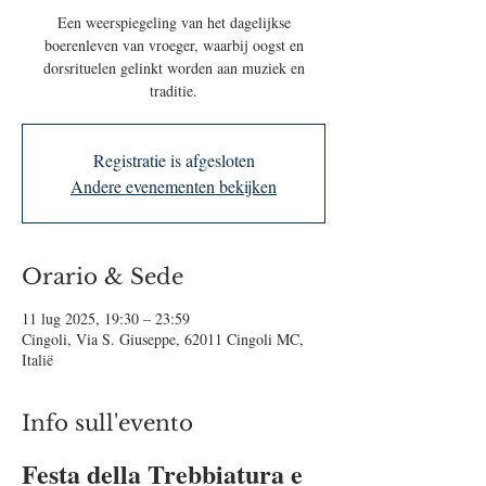
Een weerspiegeling van het dagelijkse
boerenleven van vroeger, waarbij oogst en
dorsrituelen gelinkt worden aan muziek en
traditie.
Registratie is afgesloten
Andere evenementen bekijken
Orario & Sede
11 lug 2025, 19:30 – 23:59
Cingoli, Via S. Giuseppe, 62011 Cingoli MC,
Italië
Info sull'evento
Festa della Trebbiatura e 