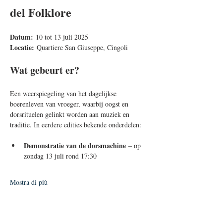
del Folklore
Datum:
 10 tot 13 juli 2025
Locatie:
 Quartiere San Giuseppe, Cingoli
Wat gebeurt er?
Een weerspiegeling van het dagelijkse 
boerenleven van vroeger, waarbij oogst en 
dorsrituelen gelinkt worden aan muziek en 
traditie. In eerdere edities bekende onderdelen:
Demonstratie van de dorsmachine
 – op 
zondag 13 juli rond 17:30
Mostra di più