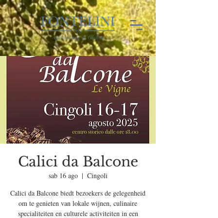
Calici da Balcone
sab 16 ago
  |  
Cingoli
Calici da Balcone biedt bezoekers de gelegenheid
om te genieten van lokale wijnen, culinaire
specialiteiten en culturele activiteiten in een