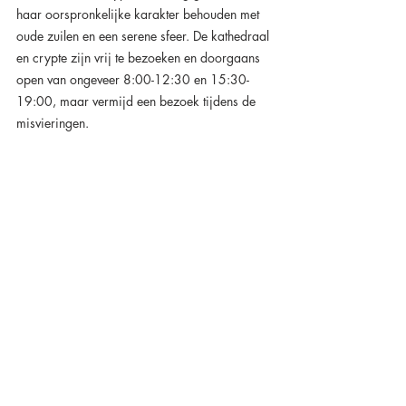
haar oorspronkelijke karakter behouden met 
oude zuilen en een serene sfeer. De kathedraal 
en crypte zijn vrij te bezoeken en doorgaans 
open van ongeveer 8:00-12:30 en 15:30-
19:00, maar vermijd een bezoek tijdens de 
misvieringen.