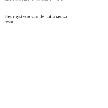
Het mysterie van de ‘città senza 
testa’