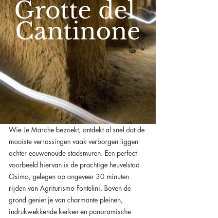
Grotte del 
Cantinone
Wie Le Marche bezoekt, ontdekt al snel dat de 
mooiste verrassingen vaak verborgen liggen 
achter eeuwenoude stadsmuren. Een perfect 
voorbeeld hiervan is de prachtige heuvelstad 
Osimo, gelegen op ongeveer 30 minuten 
rijden van Agriturismo Fontelini. Boven de 
grond geniet je van charmante pleinen, 
indrukwekkende kerken en panoramische 