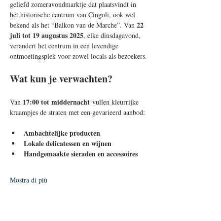
geliefd zomeravondmarktje dat plaatsvindt in 
het historische centrum van Cingoli, ook wel 
22 
bekend als het “Balkon van de Marche”. Van 
juli tot 19 augustus 2025
, elke dinsdagavond, 
verandert het centrum in een levendige 
ontmoetingsplek voor zowel locals als bezoekers.
Wat kun je verwachten?
17:00 tot middernacht
Van 
 vullen kleurrijke 
kraampjes de straten met een gevarieerd aanbod:
Ambachtelijke producten
Lokale delicatessen en wijnen
Handgemaakte sieraden en accessoires
Mostra di più