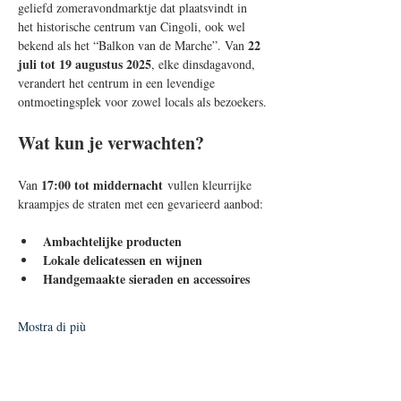
geliefd zomeravondmarktje dat plaatsvindt in 
het historische centrum van Cingoli, ook wel 
22 
bekend als het “Balkon van de Marche”. Van 
juli tot 19 augustus 2025
, elke dinsdagavond, 
verandert het centrum in een levendige 
ontmoetingsplek voor zowel locals als bezoekers.
Wat kun je verwachten?
17:00 tot middernacht
Van 
 vullen kleurrijke 
kraampjes de straten met een gevarieerd aanbod:
Ambachtelijke producten
Lokale delicatessen en wijnen
Handgemaakte sieraden en accessoires
Mostra di più