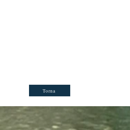
Torna