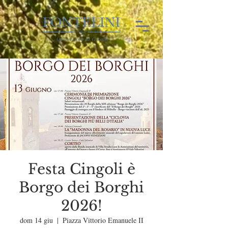
Festa Cingoli è
Borgo dei Borghi
2026!
dom 14 giu
  |  
Piazza Vittorio Emanuele II