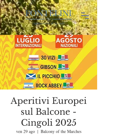
Aperitivi Europei
sul Balcone -
Cingoli 2025
ven 29 ago
  |  
Balcony of the Marches