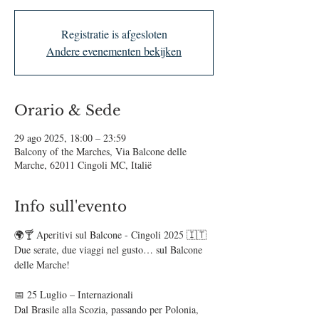
Registratie is afgesloten
Andere evenementen bekijken
Orario & Sede
29 ago 2025, 18:00 – 23:59
Balcony of the Marches, Via Balcone delle
Marche, 62011 Cingoli MC, Italië
Info sull'evento
🌍🍸 Aperitivi sul Balcone - Cingoli 2025 🇮🇹
Due serate, due viaggi nel gusto… sul Balcone 
delle Marche!
📅 25 Luglio – Internazionali
Dal Brasile alla Scozia, passando per Polonia, 