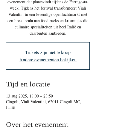
evenement dat plaatsvindt tijdens de Ferragosta-
week. Tijdens het festival transformeert Viali
Valentini in een levendige openluchtmarkt met
een breed scala aan foodtrucks en kraampjes die
culinaire specialiteiten uit heel Italië en
daarbuiten aanbieden.
Tickets zijn niet te koop
Andere evenementen bekijken
Tijd en locatie
13 aug 2025, 18:00 – 23:59
Cingoli, Viali Valentini, 62011 Cingoli MC,
Italië
Over het evenement