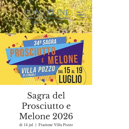
Sagra del
Prosciutto e
Melone 2026
di 14 jul
  |  
Frazione Villa Pozzo