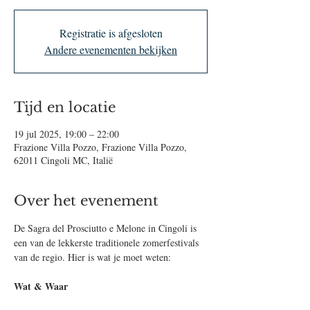
Registratie is afgesloten
Andere evenementen bekijken
Tijd en locatie
19 jul 2025, 19:00 – 22:00
Frazione Villa Pozzo, Frazione Villa Pozzo,
62011 Cingoli MC, Italië
Over het evenement
De Sagra del Prosciutto e Melone in Cingoli is 
een van de lekkerste traditionele zomerfestivals 
van de regio. Hier is wat je moet weten:
Wat & Waar