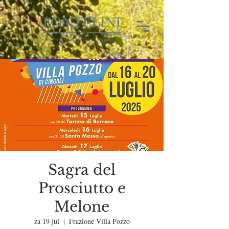
Sagra del
Prosciutto e
Melone
za 19 jul
  |  
Frazione Villa Pozzo