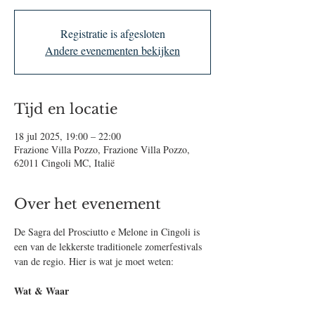
Registratie is afgesloten
Andere evenementen bekijken
Tijd en locatie
18 jul 2025, 19:00 – 22:00
Frazione Villa Pozzo, Frazione Villa Pozzo,
62011 Cingoli MC, Italië
Over het evenement
De Sagra del Prosciutto e Melone in Cingoli is 
een van de lekkerste traditionele zomerfestivals 
van de regio. Hier is wat je moet weten:
Wat & Waar