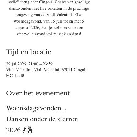
stelle" terug naar Cingoli! Geniet van gezellige
dansavonden met live orkesten in de prachtige
omgeving van de Viali Valentini. Elke
woensdagavond, van 15 juli tot en met 5
augustus 2026, ben je welkom voor een
sfeervolle avond vol muziek en dans!
Tijd en locatie
29 jul 2026, 21:00 – 23:59
Viali Valentini, Viali Valentini, 62011 Cingoli
MC, Italië
Over het evenement
Woensdagavonden... 
Dansen onder de sterren 
2026 💃🕺