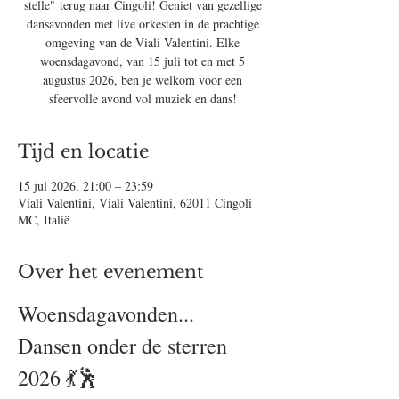
stelle" terug naar Cingoli! Geniet van gezellige
dansavonden met live orkesten in de prachtige
omgeving van de Viali Valentini. Elke
woensdagavond, van 15 juli tot en met 5
augustus 2026, ben je welkom voor een
sfeervolle avond vol muziek en dans!
Tijd en locatie
15 jul 2026, 21:00 – 23:59
Viali Valentini, Viali Valentini, 62011 Cingoli
MC, Italië
Over het evenement
Woensdagavonden... 
Dansen onder de sterren 
2026 💃🕺