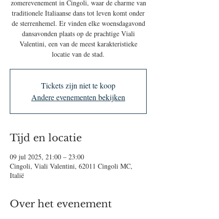
zomerevenement in Cingoli, waar de charme van
traditionele Italiaanse dans tot leven komt onder
de sterrenhemel. Er vinden elke woensdagavond
dansavonden plaats op de prachtige Viali
Valentini, een van de meest karakteristieke
locatie van de stad.
Tickets zijn niet te koop
Andere evenementen bekijken
Tijd en locatie
09 jul 2025, 21:00 – 23:00
Cingoli, Viali Valentini, 62011 Cingoli MC,
Italië
Over het evenement