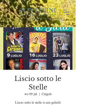
Liscio sotto le
Stelle
wo 09 jul
  |  
Cingoli
Liscio sotto le stelle is een geliefd