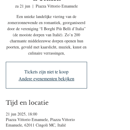
za 21 jun
  |  
Piazza Vittorio Emanuele
Een unieke landelijke viering van de
zomerzonnewende en romantiek, georganiseerd
door de vereniging “I Borghi Più Belli d’Italia”
(de mooiste dorpen van Italië). Zo’n 200
charmante middeleeuwse dorpen openen hun
poorten, gevuld met kaarslicht, muziek, kunst en
culinaire verrassingen,
Tickets zijn niet te koop
Andere evenementen bekijken
Tijd en locatie
21 jun 2025, 18:00
Piazza Vittorio Emanuele, Piazza Vittorio
Emanuele, 62011 Cingoli MC, Italië