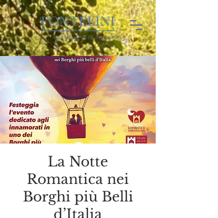
La Notte
Romantica nei
Borghi più Belli
d’Italia