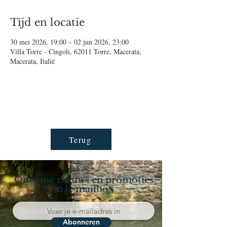
Tijd en locatie
30 mei 2026, 19:00 – 02 jun 2026, 23:00
Villa Torre - Cingoli, 62011 Torre, Macerata,
Macerata, Italië
Terug
Ontvang nieuws en promoties
in je mailbox
Abonneren