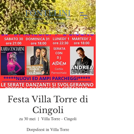
Festa Villa Torre di
Cingoli
za 30 mei
  |  
Villa Torre - Cingoli
Dorpsfeest in Villa Torre