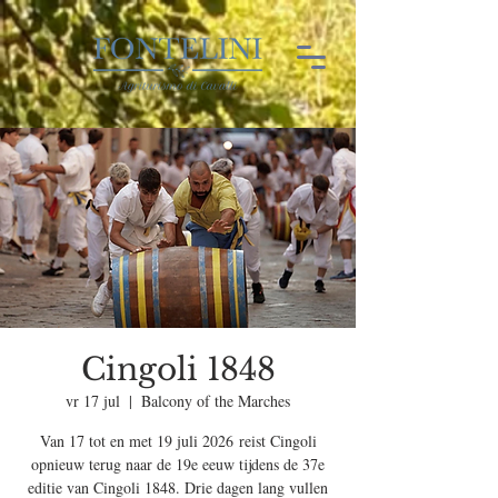
Cingoli 1848
vr 17 jul
  |  
Balcony of the Marches
Van 17 tot en met 19 juli 2026 reist Cingoli
opnieuw terug naar de 19e eeuw tijdens de 37e
editie van Cingoli 1848. Drie dagen lang vullen