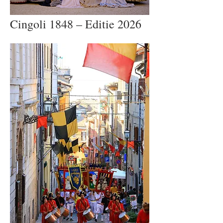
Cingoli 1848 – Editie 2026