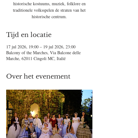
historische kostuums, muziek, folklore en
traditionele volksspelen de straten van het
historische centrum.
Tijd en locatie
17 jul 2026, 19:00 – 19 jul 2026, 23:00
Balcony of the Marches, Via Balcone delle
Marche, 62011 Cingoli MC, Italië
Over het evenement