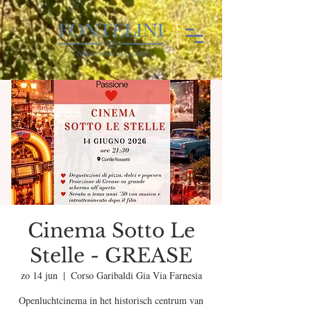
Cinema Sotto Le
Stelle - GREASE
zo 14 jun
  |  
Corso Garibaldi Gia Via Farnesia
Openluchtcinema in het historisch centrum van