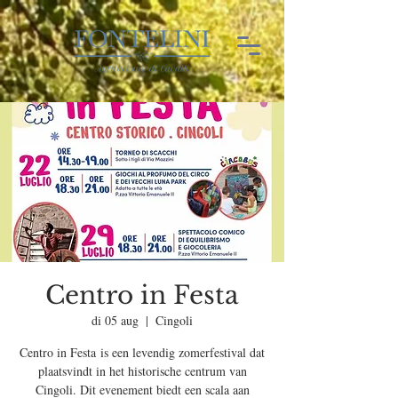
Centro in Festa
di 05 aug
  |  
Cingoli
Centro in Festa is een levendig zomerfestival dat
plaatsvindt in het historische centrum van
Cingoli. Dit evenement biedt een scala aan