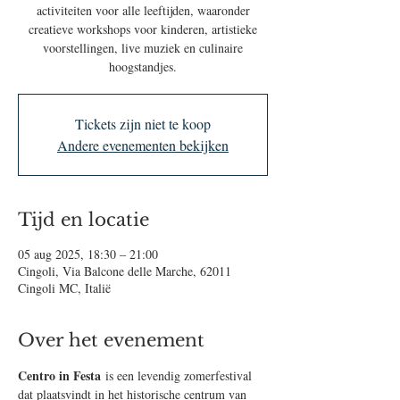
activiteiten voor alle leeftijden, waaronder
creatieve workshops voor kinderen, artistieke
voorstellingen, live muziek en culinaire
hoogstandjes.
Tickets zijn niet te koop
Andere evenementen bekijken
Tijd en locatie
05 aug 2025, 18:30 – 21:00
Cingoli, Via Balcone delle Marche, 62011
Cingoli MC, Italië
Over het evenement
Centro in Festa
 is een levendig zomerfestival 
dat plaatsvindt in het historische centrum van 