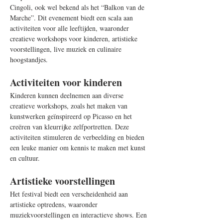
Cingoli, ook wel bekend als het “Balkon van de 
Marche”. Dit evenement biedt een scala aan 
activiteiten voor alle leeftijden, waaronder 
creatieve workshops voor kinderen, artistieke 
voorstellingen, live muziek en culinaire 
hoogstandjes.
Activiteiten voor kinderen
Kinderen kunnen deelnemen aan diverse 
creatieve workshops, zoals het maken van 
kunstwerken geïnspireerd op Picasso en het 
creëren van kleurrijke zelfportretten. Deze 
activiteiten stimuleren de verbeelding en bieden 
een leuke manier om kennis te maken met kunst 
en cultuur.
Artistieke voorstellingen
Het festival biedt een verscheidenheid aan 
artistieke optredens, waaronder 
muziekvoorstellingen en interactieve shows. Een 