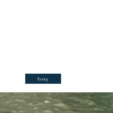
Terug